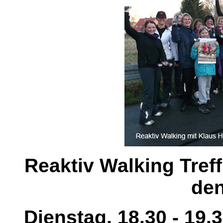
Reaktiv Walking Tref
den
Dienstag, 18.30 - 19.