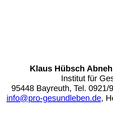
Klaus Hübsch Abnehm
Institut für Ge
95448 Bayreuth, Tel. 0921/
info@pro-gesundleben.de
, 