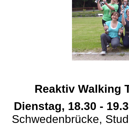
Reaktiv Walking 
Dienstag, 18.30 - 19.
Schwedenbrücke, Stud