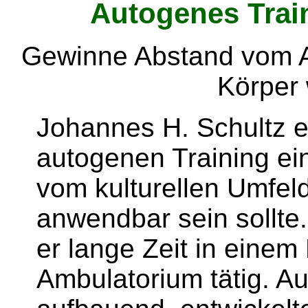
Autogenes Trai
Gewinne Abstand vom Al
Körper
Johannes H. Schultz e
autogenen Training ei
vom kulturellen Umfe
anwendbar sein sollte.
er lange Zeit in einem
Ambulatorium
tätig. A