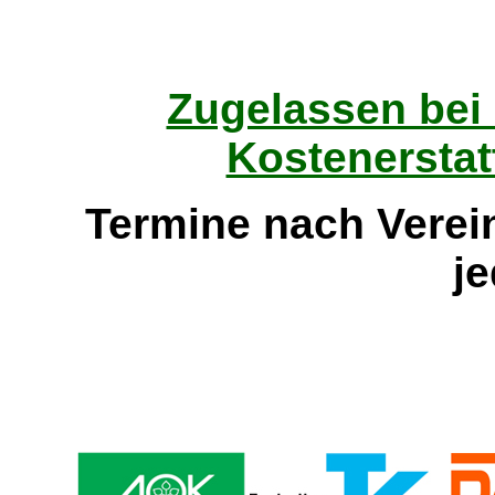
Zugelassen bei
Kostenerstat
Termine nach Verei
je