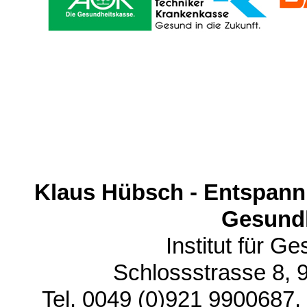
Klaus Hübsch - Entspannu
Gesund
Institut für Ge
Schlossstrasse 8,
Tel. 0049 (0)921 9900687,